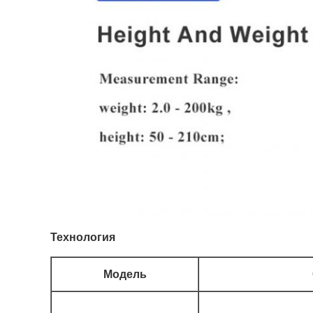
Технология
Модель