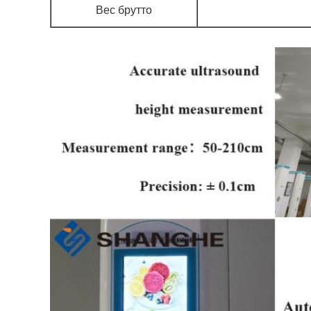
Вес брутто